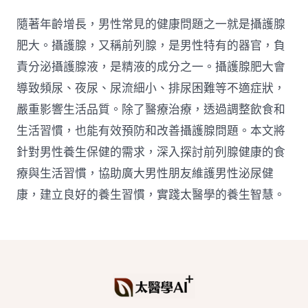
隨著年齡增長，男性常見的健康問題之一就是攝護腺
肥大。攝護腺，又稱前列腺，是男性特有的器官，負
責分泌攝護腺液，是精液的成分之一。攝護腺肥大會
導致頻尿、夜尿、尿流細小、排尿困難等不適症狀，
嚴重影響生活品質。除了醫療治療，透過調整飲食和
生活習慣，也能有效預防和改善攝護腺問題。本文將
針對男性養生保健的需求，深入探討前列腺健康的食
療與生活習慣，協助廣大男性朋友維護男性泌尿健
康，建立良好的養生習慣，實踐太醫學的養生智慧。