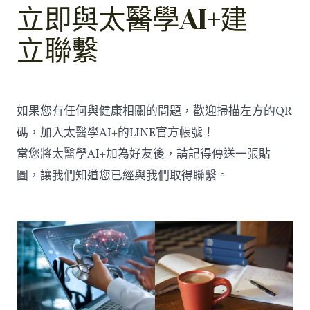
立即與太醫學AI+建
立聯繫
如果您有任何與健康相關的問題，歡迎掃描左方的QR
碼，加入太醫學AI+的LINE官方帳號！
當您將太醫學AI+加為好友後，請記得傳送一張貼
圖，讓我們知道您已經與我們取得聯繫。